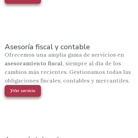
Asesoría fiscal y contable
Ofrecemos una amplia gama de servicios en
asesoramiento fiscal
, siempre al día de los
cambios más recientes. Gestionamos todas las
obligaciones fiscales, contables y mercantiles.
Ver servicio