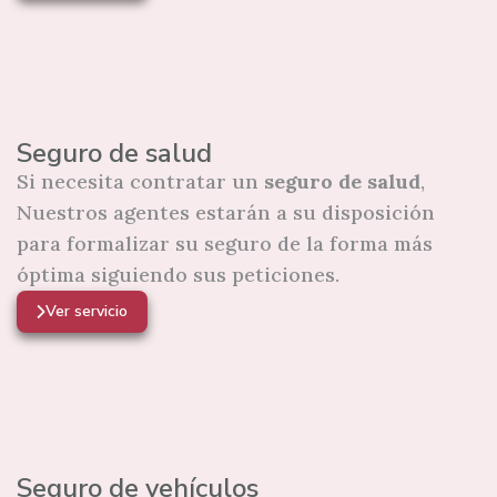
Seguro de salud
Si necesita contratar un
seguro de salud
,
Nuestros agentes estarán a su disposición
para formalizar su seguro de la forma más
óptima siguiendo sus peticiones.
Ver servicio
Seguro de vehículos