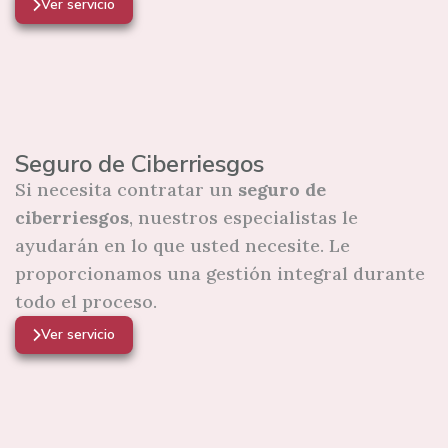
Ver servicio
Seguro de Ciberriesgos
Si necesita contratar un
seguro de
ciberriesgos
, nuestros especialistas le
ayudarán en lo que usted necesite. Le
proporcionamos una gestión integral durante
todo el proceso.
Ver servicio