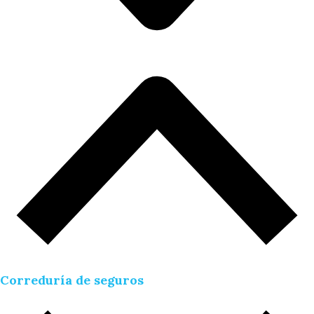
Correduría de seguros