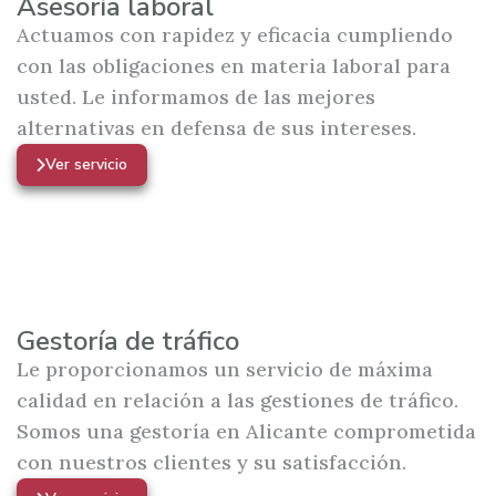
Asesoría laboral
Actuamos con rapidez y eficacia cumpliendo
con las obligaciones en materia laboral para
usted. Le informamos de las mejores
alternativas en defensa de sus intereses.
Ver servicio
Gestoría de tráfico
Le proporcionamos un servicio de máxima
calidad en relación a las gestiones de tráfico.
Somos una gestoría en Alicante comprometida
con nuestros clientes y su satisfacción.