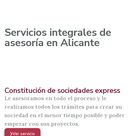
Servicios integrales de
asesoría en Alicante
Constitución de sociedades express
Le asesoramos en todo el proceso y le
realizamos todos los trámites para crear su
sociedad en el menor tiempo posible y poder
empezar con sus proyectos.
Ver servicio