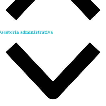
Gestoría administrativa