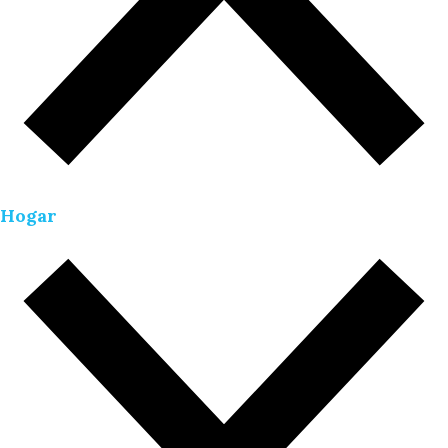
Hogar