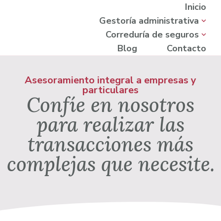
Inicio
Gestoría administrativa
Correduría de seguros
Blog
Contacto
Asesoramiento integral a empresas y
particulares
Confíe en nosotros
para realizar las
transacciones más
complejas que necesite.