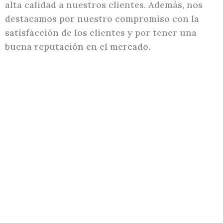
alta calidad a nuestros clientes. Además, nos
destacamos por nuestro compromiso con la
satisfacción de los clientes y por tener una
buena reputación en el mercado.