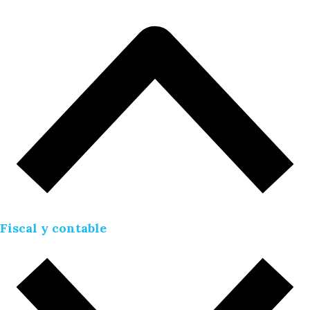
Fiscal y contable