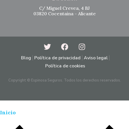
C/ Miguel Crevea, 4 BJ
03820 Cocentaina - Alicante
Blog
Política de privacidad
Aviso legal
Política de cookies
Copyright © Espinosa Seguros. Todos los derechos reservados.
Inicio