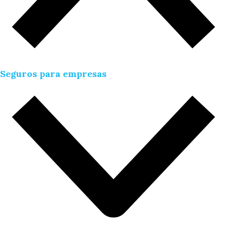
Seguros para empresas