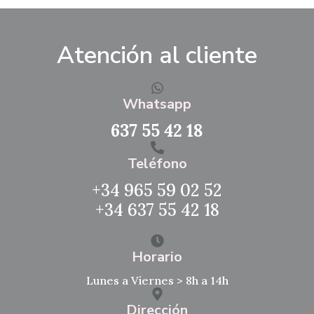
Atención al cliente
Whatsapp
637 55 42 18
Teléfono
+34 965 59 02 52
+34 637 55 42 18
Horario
Lunes a Viernes > 8h a 14h
Dirección