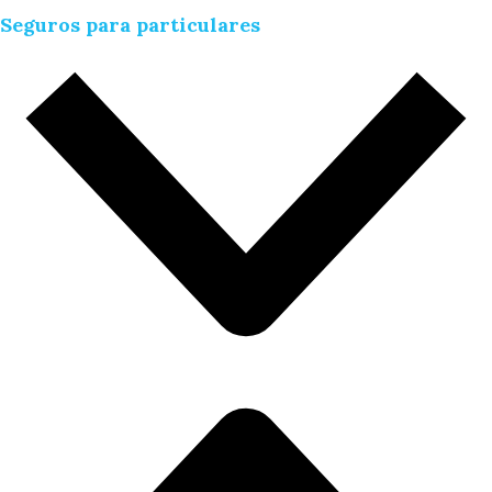
Seguros para particulares