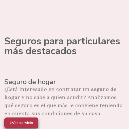
Seguros para particulares
más destacados
Seguro de hogar
¿Está interesado en contratar un
seguro de
hogar
y no sabe a quien acudir? Analizamos
qué seguro es el que más le conviene teniendo
en cuenta sus condiciones de su casa.
Ver servicio