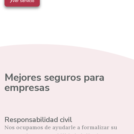
Ver servicio
Mejores seguros para
empresas
Responsabilidad civil
Nos ocupamos de ayudarle a formalizar su