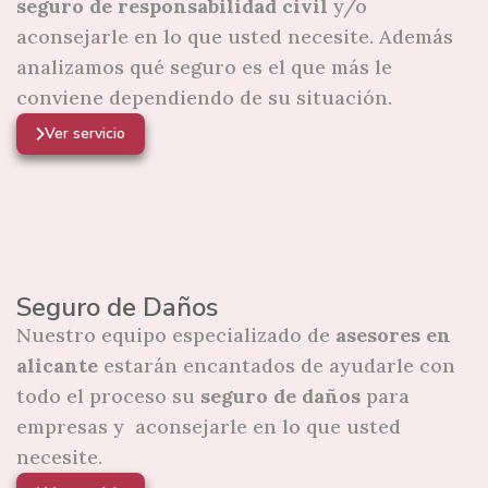
seguro de
responsabilidad civil
y/o
aconsejarle en lo que usted necesite. Además
analizamos qué seguro es el que más le
conviene dependiendo de su situación.
Ver servicio
Seguro de Daños
Nuestro equipo especializado de
asesores en
alicante
estarán encantados de ayudarle con
todo el proceso su
seguro de daños
para
empresas y aconsejarle en lo que usted
necesite.