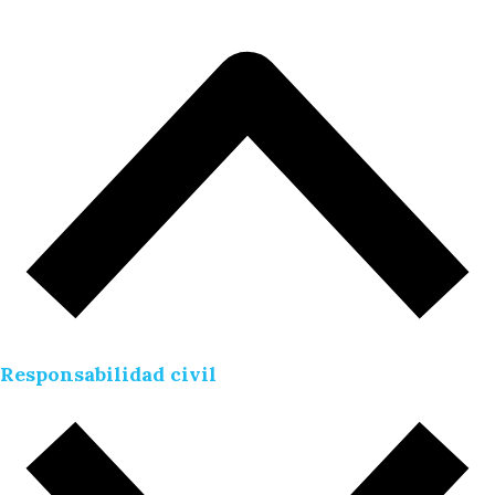
Responsabilidad civil