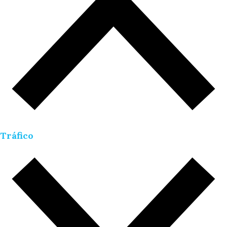
Tráfico