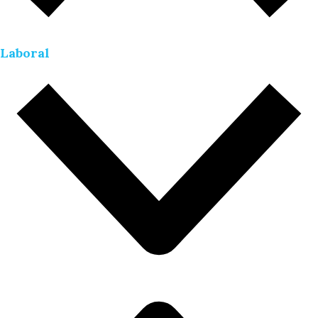
Laboral