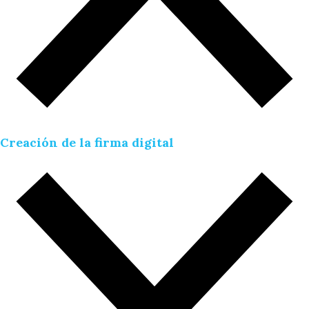
Creación de la firma digital