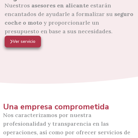
Nuestros
asesores en alicante
estarán
encantados de ayudarle a formalizar su
seguro
coche o moto
y proporcionarle un
presupuesto en base a sus necesidades.
Ver servicio
Una empresa comprometida
Nos caracterizamos por nuestra
profesionalidad y transparencia en las
operaciones, así como por ofrecer servicios de