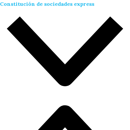
Constitución de sociedades express