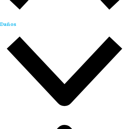
Daños