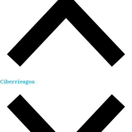
Ciberriesgos