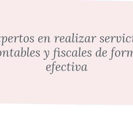
pertos en realizar servic
ontables y fiscales de for
efectiva