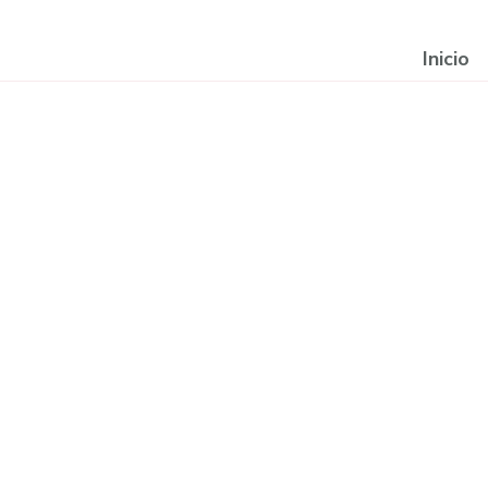
Inicio