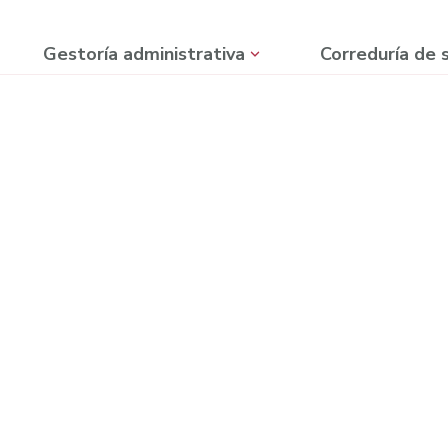
Gestoría administrativa
Correduría de 