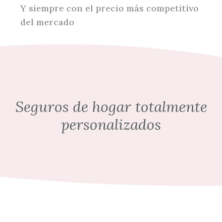
Y siempre con el precio más competitivo
del mercado
Seguros de hogar totalmente
personalizados