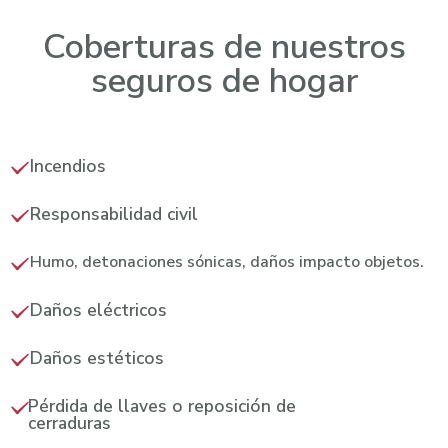
Coberturas de nuestros
seguros de hogar
Incendios
Responsabilidad civil
Humo, detonaciones sónicas, daños impacto objetos.
Daños eléctricos
Daños estéticos
Pérdida de llaves o reposición de
cerraduras