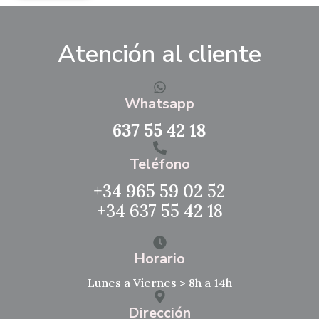
Atención al cliente
Whatsapp
637 55 42 18
Teléfono
+34 965 59 02 52
+34 637 55 42 18
Horario
Lunes a Viernes > 8h a 14h
Dirección