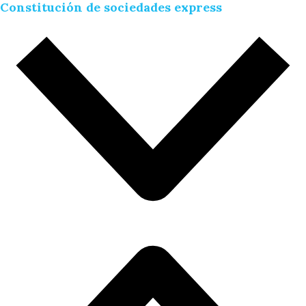
Constitución de sociedades express