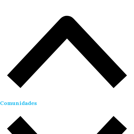
Comunidades