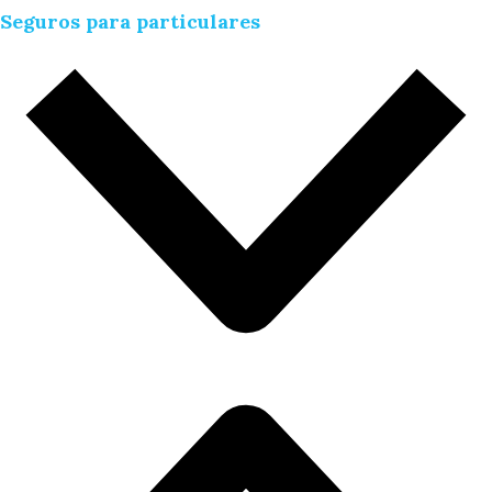
Seguros para particulares