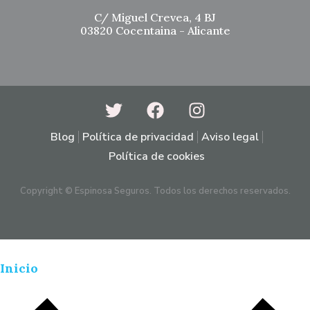
C/ Miguel Crevea, 4 BJ
03820 Cocentaina - Alicante
Blog
Política de privacidad
Aviso legal
Política de cookies
Copyright © Espinosa Seguros. Todos los derechos reservados.
Inicio