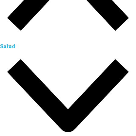
Salud