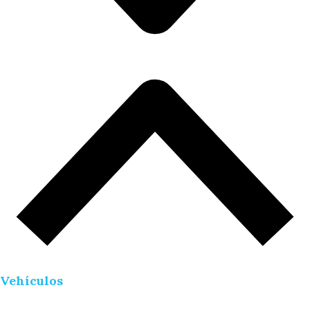
Vehículos