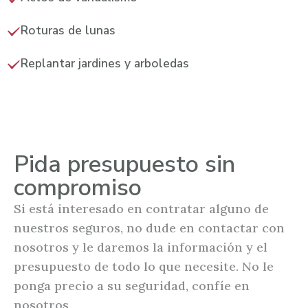
Roturas de lunas
Replantar jardines y arboledas
Pida presupuesto sin
compromiso
Si está interesado en contratar alguno de
nuestros seguros, no dude en contactar con
nosotros y le daremos la información y el
presupuesto de todo lo que necesite. No le
ponga precio a su seguridad, confíe en
nosotros.