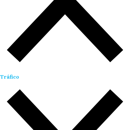
Tráfico