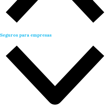
Seguros para empresas