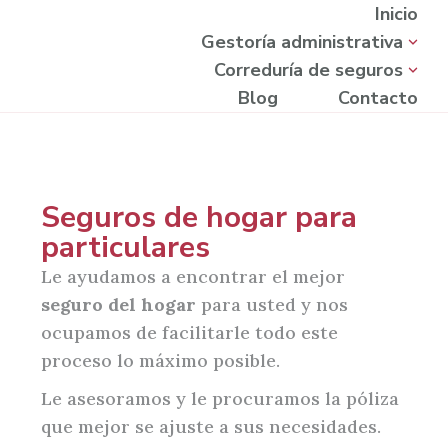
Inicio
Gestoría administrativa
Correduría de seguros
Blog
Contacto
Seguros de hogar para
particulares
Le ayudamos a encontrar el mejor
seguro del hogar
para usted y nos
ocupamos de facilitarle todo este
proceso lo máximo posible.
Le asesoramos y le procuramos la póliza
que mejor se ajuste a sus necesidades.