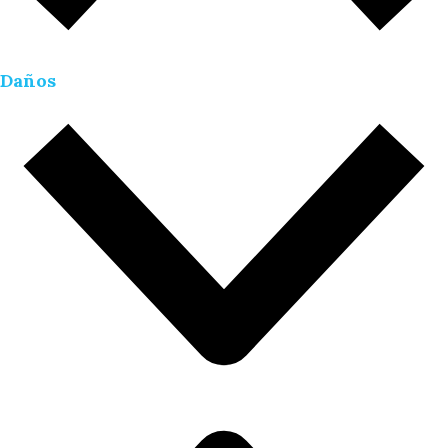
Daños