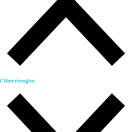
Ciberriesgos