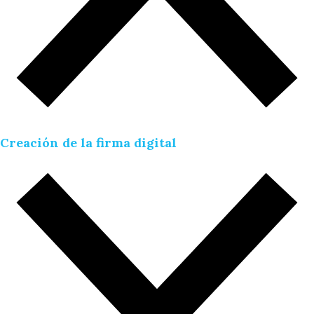
Creación de la firma digital