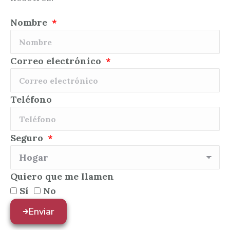
Nombre
Correo electrónico
Teléfono
Seguro
Quiero que me llamen
Sí
No
Enviar