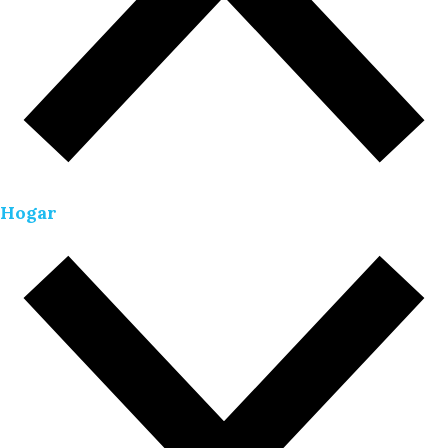
Hogar