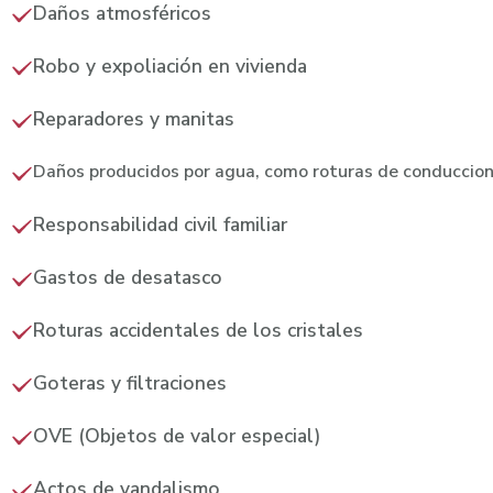
Daños atmosféricos
Robo y expoliación en vivienda
Reparadores y manitas
Daños producidos por agua, como roturas de conduccion
Responsabilidad civil familiar
Gastos de desatasco
Roturas accidentales de los cristales
Goteras y filtraciones
OVE (Objetos de valor especial)
Actos de vandalismo