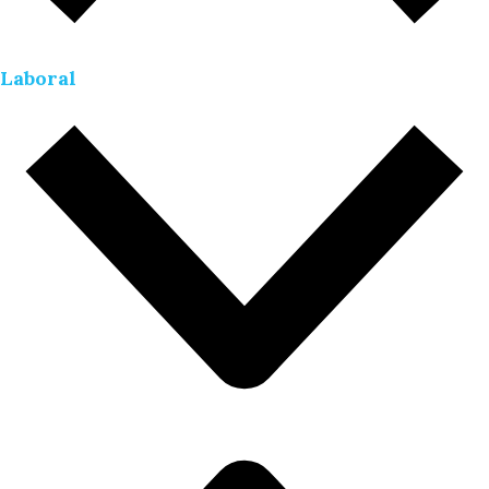
Laboral