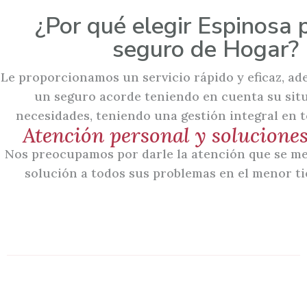
¿Por qué elegir Espinosa 
seguro de Hogar?
Le proporcionamos un servicio rápido y eficaz, ad
un seguro acorde teniendo en cuenta su sit
necesidades, teniendo una gestión integral en t
Atención personal y soluciones
Nos preocupamos por darle la atención que se me
solución a todos sus problemas en el menor ti