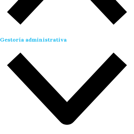
Gestoría administrativa