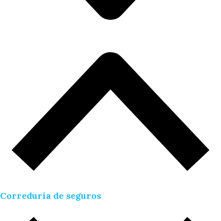
Correduría de seguros