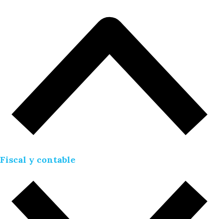
Fiscal y contable